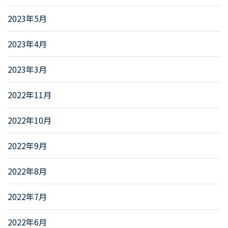
2023年5月
2023年4月
2023年3月
2022年11月
2022年10月
2022年9月
2022年8月
2022年7月
2022年6月