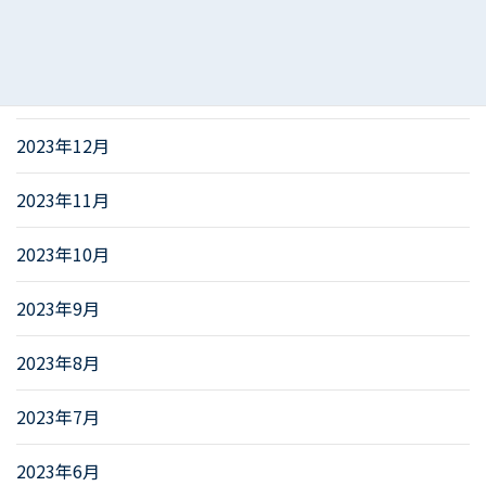
2024年2月
2024年1月
2023年12月
2023年11月
2023年10月
2023年9月
2023年8月
2023年7月
2023年6月