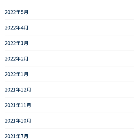
2022年5月
2022年4月
2022年3月
2022年2月
2022年1月
2021年12月
2021年11月
2021年10月
2021年7月