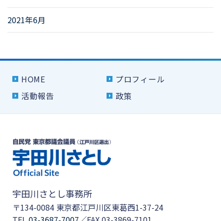
2021年6月
HOME
プロフィール
活動報告
政策
宇田川さとし事務所
〒134-0084 東京都江戸川区東葛西1-37-24
TEL.
03-3687-7007
／FAX.03-3869-7101