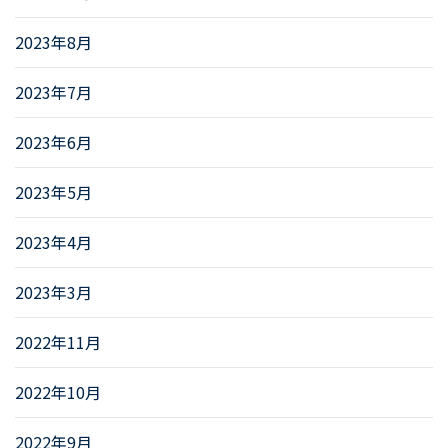
2023年8月
2023年7月
2023年6月
2023年5月
2023年4月
2023年3月
2022年11月
2022年10月
2022年9月