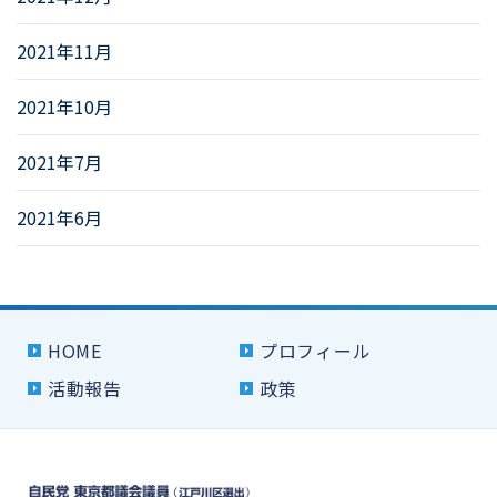
2021年11月
2021年10月
2021年7月
2021年6月
HOME
プロフィール
活動報告
政策