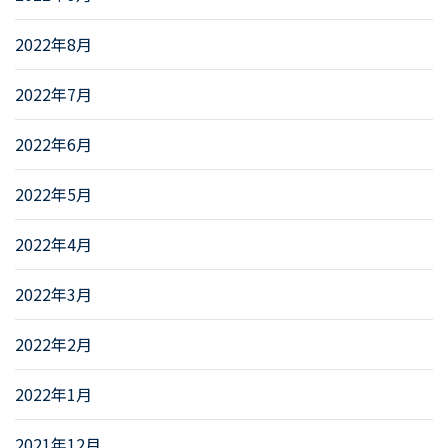
2022年8月
2022年7月
2022年6月
2022年5月
2022年4月
2022年3月
2022年2月
2022年1月
2021年12月