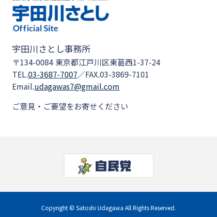
宇田川さとし事務所
〒134-0084 東京都江戸川区東葛西1-37-24
TEL.
03-3687-7007
／FAX.03-3869-7101
Email.
udagawas7@gmail.com
ご意見・ご要望をお寄せください
Copyright © Satoshi Udagawa All Rights Reserved.