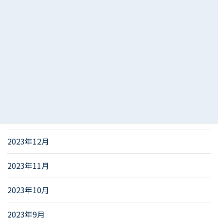
2024年5月
2024年4月
2024年3月
2024年2月
2024年1月
2023年12月
2023年11月
2023年10月
2023年9月