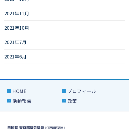
2021年11月
2021年10月
2021年7月
2021年6月
HOME
プロフィール
活動報告
政策