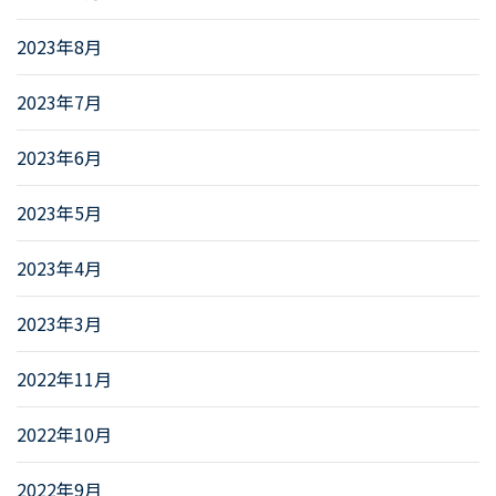
2023年8月
2023年7月
2023年6月
2023年5月
2023年4月
2023年3月
2022年11月
2022年10月
2022年9月