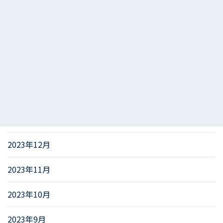
2024年5月
2024年4月
2024年3月
2024年2月
2024年1月
2023年12月
2023年11月
2023年10月
2023年9月