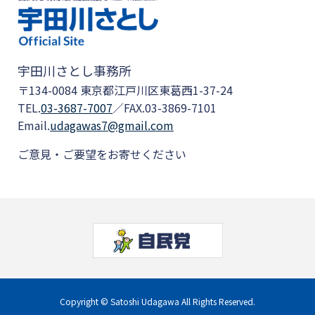
宇田川さとし事務所
〒134-0084 東京都江戸川区東葛西1-37-24
TEL.
03-3687-7007
／FAX.03-3869-7101
Email.
udagawas7@gmail.com
ご意見・ご要望をお寄せください
Copyright © Satoshi Udagawa All Rights Reserved.