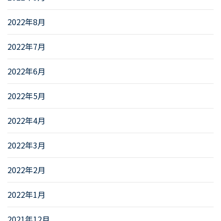
2022年8月
2022年7月
2022年6月
2022年5月
2022年4月
2022年3月
2022年2月
2022年1月
2021年12月