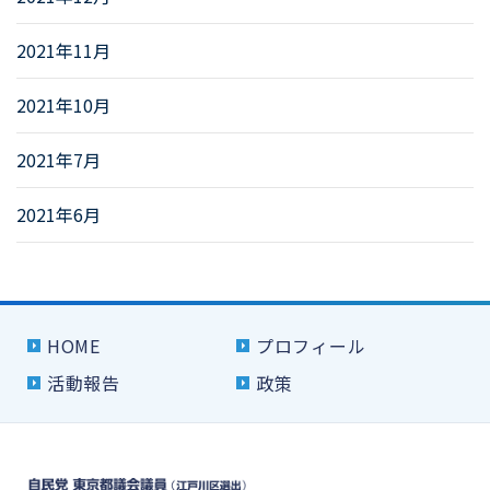
2021年11月
2021年10月
2021年7月
2021年6月
HOME
プロフィール
活動報告
政策