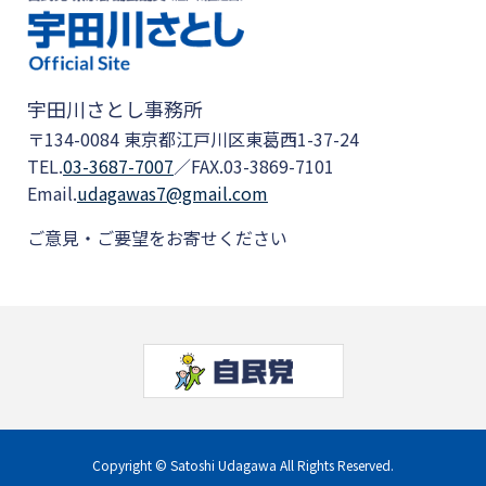
宇田川さとし事務所
〒134-0084 東京都江戸川区東葛西1-37-24
TEL.
03-3687-7007
／FAX.03-3869-7101
Email.
udagawas7@gmail.com
ご意見・ご要望をお寄せください
Copyright © Satoshi Udagawa All Rights Reserved.