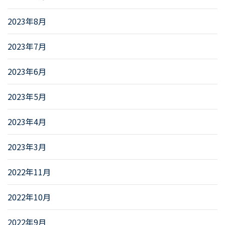
2023年8月
2023年7月
2023年6月
2023年5月
2023年4月
2023年3月
2022年11月
2022年10月
2022年9月