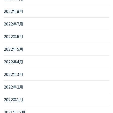
2022年8月
2022年7月
2022年6月
2022年5月
2022年4月
2022年3月
2022年2月
2022年1月
2021年12月