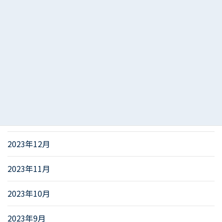
2024年5月
2024年4月
2024年3月
2024年2月
2024年1月
2023年12月
2023年11月
2023年10月
2023年9月