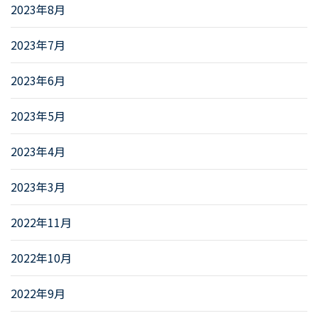
2023年8月
2023年7月
2023年6月
2023年5月
2023年4月
2023年3月
2022年11月
2022年10月
2022年9月