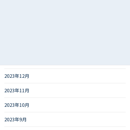
2024年5月
2024年4月
2024年3月
2024年2月
2024年1月
2023年12月
2023年11月
2023年10月
2023年9月