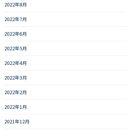
2022年8月
2022年7月
2022年6月
2022年5月
2022年4月
2022年3月
2022年2月
2022年1月
2021年12月