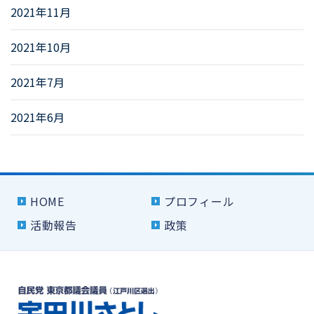
2021年11月
2021年10月
2021年7月
2021年6月
HOME
プロフィール
活動報告
政策