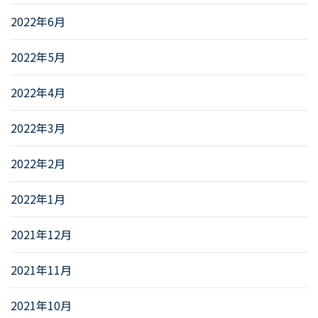
2022年6月
2022年5月
2022年4月
2022年3月
2022年2月
2022年1月
2021年12月
2021年11月
2021年10月