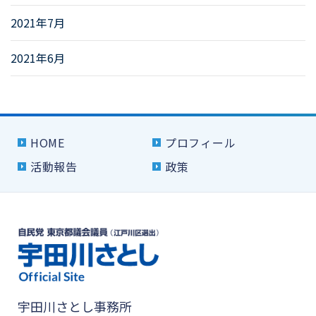
2021年7月
2021年6月
HOME
プロフィール
活動報告
政策
宇田川さとし事務所