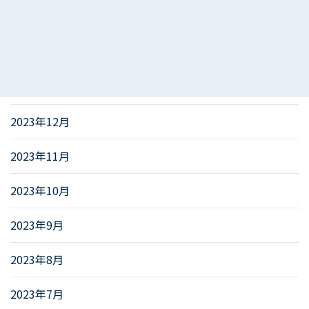
2024年3月
2024年2月
2024年1月
2023年12月
2023年11月
2023年10月
2023年9月
2023年8月
2023年7月