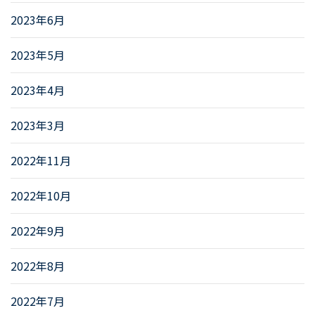
2023年6月
2023年5月
2023年4月
2023年3月
2022年11月
2022年10月
2022年9月
2022年8月
2022年7月