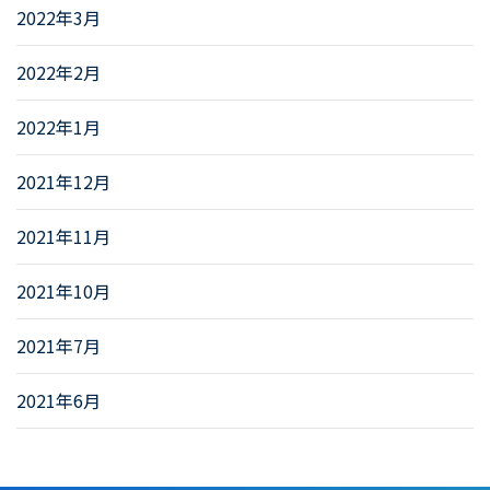
2022年3月
2022年2月
2022年1月
2021年12月
2021年11月
2021年10月
2021年7月
2021年6月