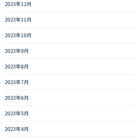
2023年12月
2023年11月
2023年10月
2023年9月
2023年8月
2023年7月
2023年6月
2023年5月
2023年4月