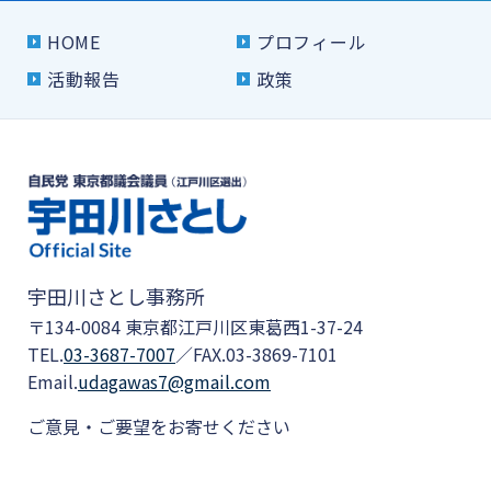
HOME
プロフィール
活動報告
政策
宇田川さとし事務所
〒134-0084 東京都江戸川区東葛西1-37-24
TEL.
03-3687-7007
／FAX.03-3869-7101
Email.
udagawas7@gmail.com
ご意見・ご要望をお寄せください